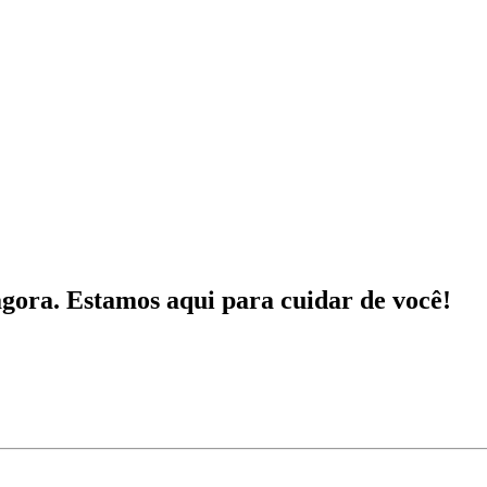
gora. Estamos aqui para cuidar de você!