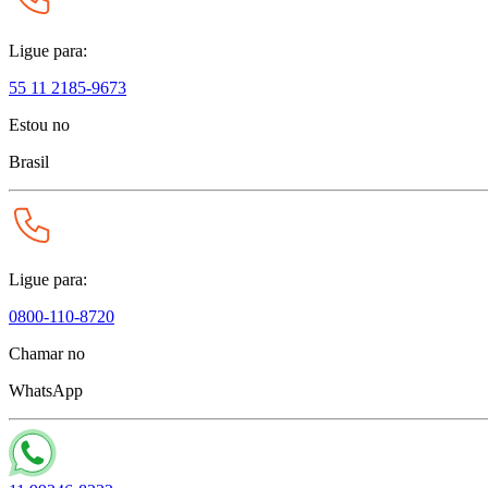
Ligue para:
55 11 2185-9673
Estou no
Brasil
Ligue para:
0800-110-8720
Chamar no
WhatsApp